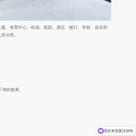
大厦、体育中心、机场、医院、酒店、银行、学校、俱乐部
及其分类。
干净的效果。
现在有优惠活动吗