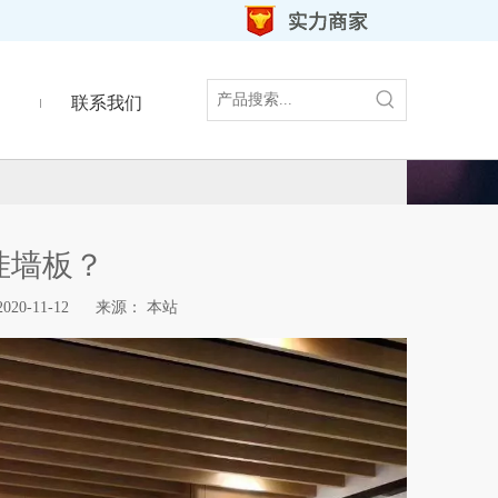
联系我们
挂墙板？
0-11-12 来源：
本站