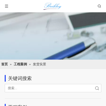
首页
»
工程案例
»
发货实景
关键词搜索
搜索