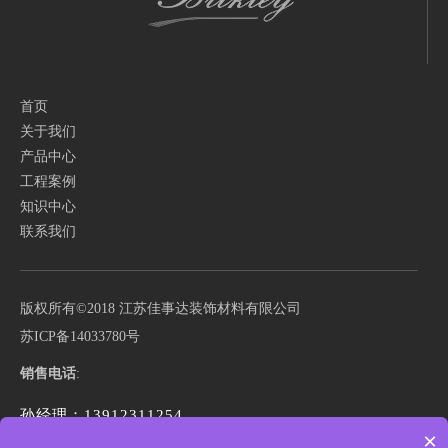
首页
关于我们
产品中心
工程案例
知识中心
联系我们
版权所有©️2018 江苏佳事达装饰材料有限公司
苏ICP备14033780号
销售电话
:
孙经理：13912311254
×