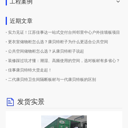
工程案例
近期文章
实力见证！江苏佳事达一站式交付台州邻里中心户外挂墙板项目
更衣室储物柜怎么选？康贝特柜子为什么更适合公共空间
公共空间储物柜怎么选？从康贝特柜子说起
装修踩过坑才懂：潮湿、高频使用的空间，选对板材有多省心？
佳事康贝特特大货走起！
二代康贝特卫生间隔断板材与一代康贝特板的区别
发货实景